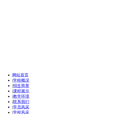
网站首页
|
学校概况
|
招生简章
|
课程展示
|
教学环境
|
联系我们
|
学员风采
|
学校风采