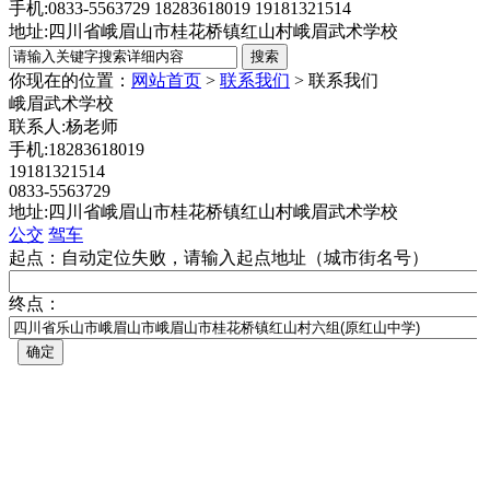
手机:0833-5563729 18283618019 19181321514
地址:四川省峨眉山市桂花桥镇红山村峨眉武术学校
你现在的位置：
网站首页
>
联系我们
>
联系我们
峨眉武术学校
联系人:杨老师
手机:18283618019
19181321514
0833-5563729
地址:四川省峨眉山市桂花桥镇红山村峨眉武术学校