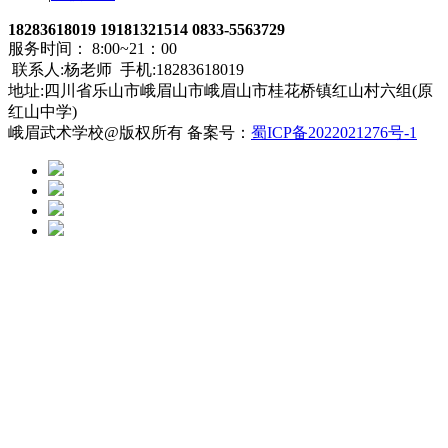
18283618019 19181321514 0833-5563729
服务时间： 8:00~21：00
联系人:杨老师 手机:18283618019
地址:四川省乐山市峨眉山市峨眉山市桂花桥镇红山村六组(原
红山中学)
峨眉武术学校@版权所有 备案号：
蜀ICP备2022021276号-1