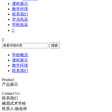
课程展示
教学环境
联系我们
学员风采
学校风采


学校概况
课程展示
教学环境
联系我们
Product
产品展示
Contact Us
联系我们
峨眉武术学校
联系人:杨老师