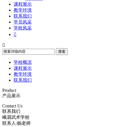
课程展示
教学环境
联系我们
学员风采
学校风采


学校概况
课程展示
教学环境
联系我们
Product
产品展示
Contact Us
联系我们
峨眉武术学校
联系人:杨老师