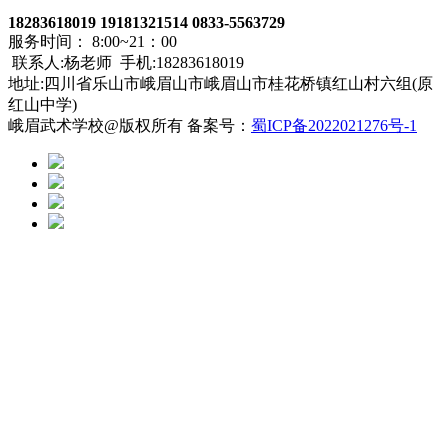
18283618019 19181321514 0833-5563729
服务时间： 8:00~21：00
联系人:杨老师 手机:18283618019
地址:四川省乐山市峨眉山市峨眉山市桂花桥镇红山村六组(原
红山中学)
峨眉武术学校@版权所有 备案号：
蜀ICP备2022021276号-1