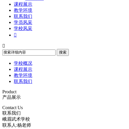
课程展示
教学环境
联系我们
学员风采
学校风采


学校概况
课程展示
教学环境
联系我们
Product
产品展示
Contact Us
联系我们
峨眉武术学校
联系人:杨老师