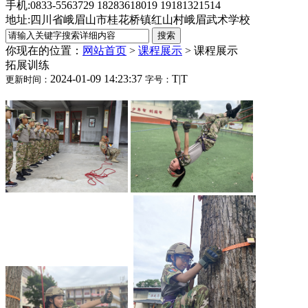
手机:0833-5563729 18283618019 19181321514
地址:四川省峨眉山市桂花桥镇红山村峨眉武术学校
你现在的位置：
网站首页
>
课程展示
>
课程展示
拓展训练
2024-01-09 14:23:37
T
|
T
更新时间：
字号：