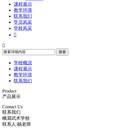
课程展示
教学环境
联系我们
学员风采
学校风采


学校概况
课程展示
教学环境
联系我们
Product
产品展示
Contact Us
联系我们
峨眉武术学校
联系人:杨老师